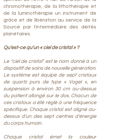
chromothérapie, de la lithothérapie et
de la luminothérapie un instrument de
grâce et de libération au service de la
Source par l'intermédiaire des déités
planétaires.
Qu’est-ce qu’un « ciel de cristal » ?
Le "ciel de cristal" est le nom donné à un
dispositif de soins de nouvelle génération.
Le système est équipé de sept cristaux
de quartz purs de type « Vogel », en
suspension à environ 30 cm au-dessus
du patient allongé sur le dos. Chacun de
ces cristaux a été réglé à une fréquence
spécifique. Chaque cristal est aligné au-
dessus d'un des sept centres d'énergie
du corps humain.
Chaque cristal émet la couleur